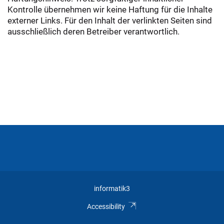
Kontrolle übernehmen wir keine Haftung für die Inhalte
externer Links. Für den Inhalt der verlinkten Seiten sind
ausschließlich deren Betreiber verantwortlich.
informatik3
Accessibility